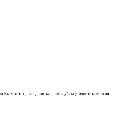
ли Вы хотите присоединиться, пожалуйста уточните можно ли