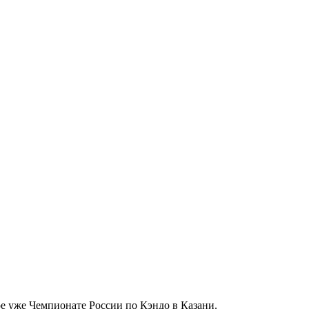
ое уже Чемпионате России по Кэндо в Казани.