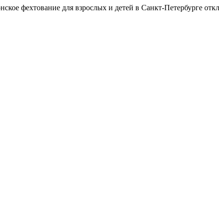
нское фехтование для взрослых и детей в Санкт-Петербурге
отк