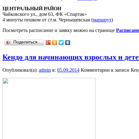
ЦЕНТРАЛЬНЫЙ РАЙОН
Чайковского ул., дом 63, ФК «Спартак»
4 минуты пешком от ст.м. Чернышевская (
маршрут
)
Посмотреть расписание и заявку можно на странице
Расписан
Поделиться…
Кендо для начинающих взрослых и дете
Опубликовал(а):
admin
в:
05.09.2014
Комментарии
к записи Кен