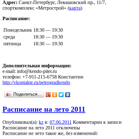
Адрес:
Санкт-Петербург, Левашовский пр., 11/7,
спорткомплекс «Метрострой» (
карта
)
Расписание:
Понедельник
18:30 — 19:30
среда
18:30 — 19:30
пятница
18:30 — 19:30
Дополнительная информация:
e-mail: info@kendo-piter.ru
телефон: +7-911-215-6758 Константин
http://vkontakte.ru/petrogradkendo
Поделиться…
Расписание на лето 2011
Опубликовал(а):
kz
в:
07.06.2011
Комментарии
к записи
Расписание на лето 2011
отключены
Расписание не лето такое же, без изменений: