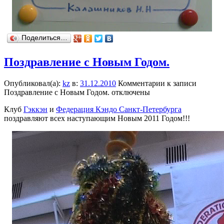
Поделиться…
Поздравление с Новым Годом.
Опубликовал(а):
kz
в:
31.12.2010
Комментарии
к записи
Поздравление с Новым Годом.
отключены
Клуб
Гэккэн
и
Федерация Кэндо Санкт-Петербурга
поздравляют всех наступающим Новым 2011 Годом!!!