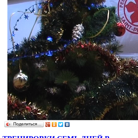
Поделиться…