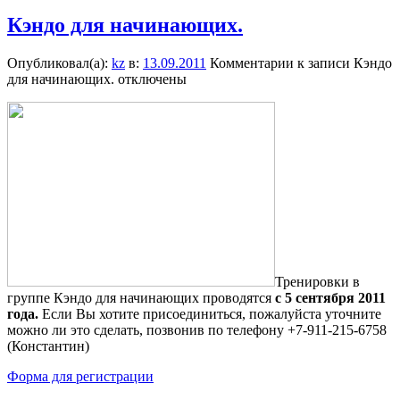
Кэндо для начинающих.
Опубликовал(а):
kz
в:
13.09.2011
Комментарии
к записи Кэндо
для начинающих.
отключены
Тренировки в
группе Кэндо для начинающих проводятся
с 5 сентября 2011
года.
Если Вы хотите присоединиться, пожалуйста уточните
можно ли это сделать, позвонив по телефону +7-911-215-6758
(Константин)
Форма для регистрации