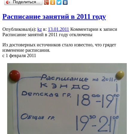
Поделиться…
Расписание занятий в 2011 году
Опубликовал(а):
kz
в:
13.01.2011
Комментарии
к записи
Расписание занятий в 2011 году
отключены
Из достоверных источников стало известно, что грядет
изменение расписания.
с 1 февраля 2011