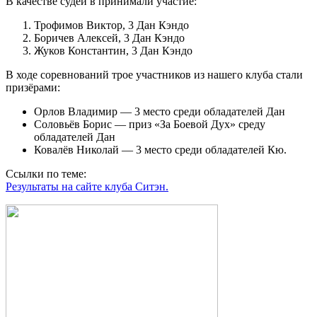
В качестве судей в принимали участие:
Трофимов Виктор, 3 Дан Кэндо
Боричев Алексей, 3 Дан Кэндо
Жуков Константин, 3 Дан Кэндо
В ходе соревнований трое участников из нашего клуба стали
призёрами:
Орлов Владимир — 3 место среди обладателей Дан
Соловьёв Борис — приз «За Боевой Дух» среду
обладателей Дан
Ковалёв Николай — 3 место среди обладателей Кю.
Ссылки по теме:
Результаты на сайте клуба Ситэн.