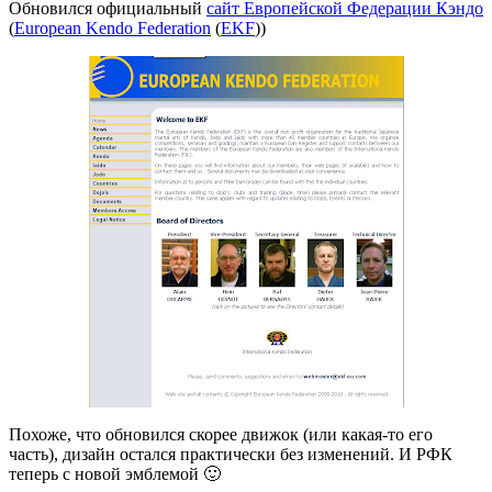
Обновился официальный
сайт Европейской Федерации Кэндо
(
European Kendo Federation
(
EKF
))
Похоже, что обновился скорее движок (или какая-то его
часть), дизайн остался практически без изменений. И РФК
теперь с новой эмблемой 🙂